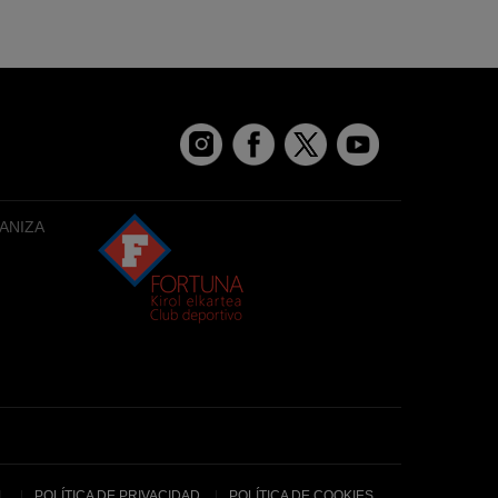
ANIZA
L
POLÍTICA DE PRIVACIDAD
POLÍTICA DE COOKIES