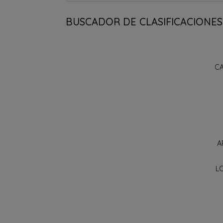
BUSCADOR DE CLASIFICACIONES
C
A
L